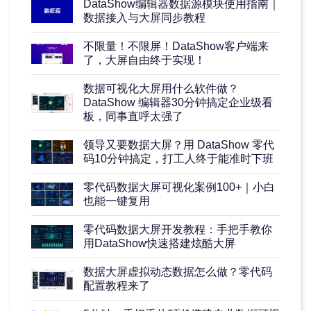
DataShow编辑器数据源模块使用指南｜
数据接入与大屏同步教程
不限量！不限屏！DataShow客户端来
了，大屏自由终于实现！
数据可视化大屏用什么软件做？
DataShow 编辑器30分钟搞定企业级看
板，同事直呼太强了
领导又要数据大屏？用 DataShow 零代
码10分钟搞定，打工人终于能准时下班
零代码数据大屏可视化案例100+｜小白
也能一键复用
零代码数据大屏开发教程：手把手教你
用DataShow快速搭建炫酷大屏
数据大屏虚拟动态数据怎么做？零代码
配置教程来了