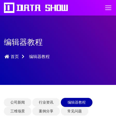
编辑器教程
首页
编辑器教程
公司新闻
行业资讯
编辑器教程
三维场景
案例分享
常见问题