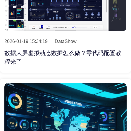
2026-01-19 15:34:19
DataShow
数据大屏虚拟动态数据怎么做？零代码配置教
程来了