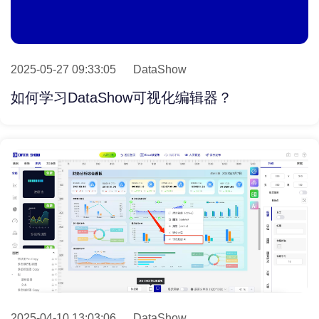
2025-05-27 09:33:05
DataShow
如何学习DataShow可视化编辑器？
2025-04-10 13:03:06
DataShow