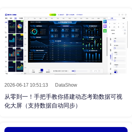
2026-06-17 10:51:13
DataShow
从零到一！手把手教你搭建动态考勤数据可视
化大屏（支持数据自动同步）