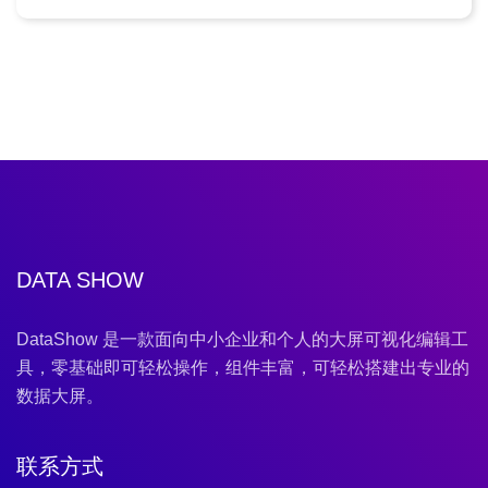
DATA SHOW
DataShow 是一款面向中小企业和个人的大屏可视化编辑工
具，零基础即可轻松操作，组件丰富，可轻松搭建出专业的
数据大屏。
联系方式