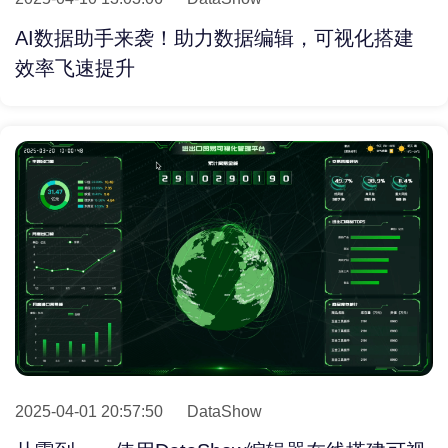
AI数据助手来袭！助力数据编辑，可视化搭建
效率飞速提升
2025-04-01 20:57:50
DataShow