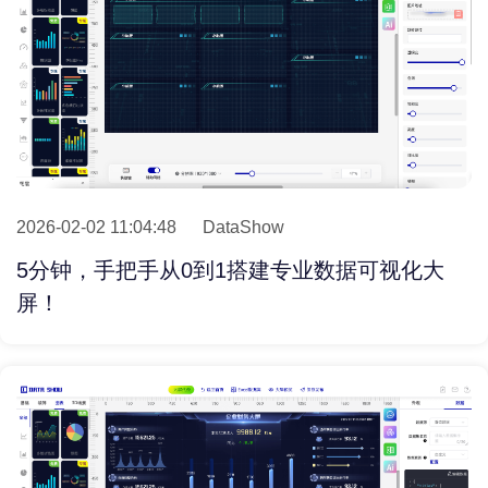
2026-02-02 11:04:48
DataShow
5分钟，手把手从0到1搭建专业数据可视化大
屏！