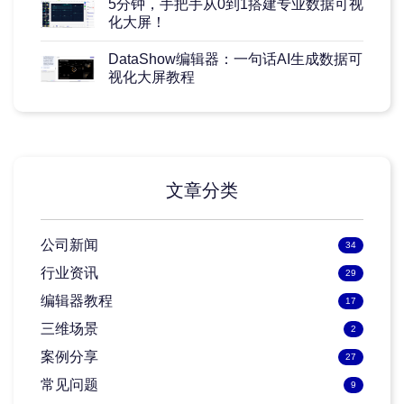
5分钟，手把手从0到1搭建专业数据可视
化大屏！
DataShow编辑器：一句话AI生成数据可
视化大屏教程
文章分类
公司新闻
34
行业资讯
29
编辑器教程
17
三维场景
2
案例分享
27
常见问题
9