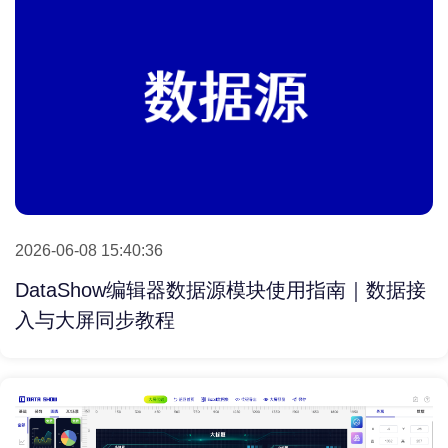
2026-06-08 15:40:36
DataShow编辑器数据源模块使用指南｜数据接
入与大屏同步教程