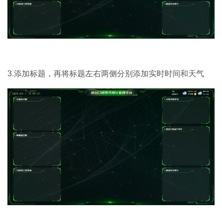
3.添加标题，再将标题左右两侧分别添加实时时间和天气