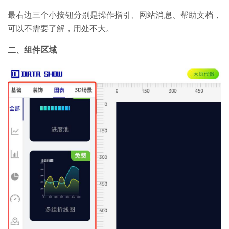
最右边三个小按钮分别是操作指引、网站消息、帮助文档，
可以不需要了解，用处不大。
二、组件区域