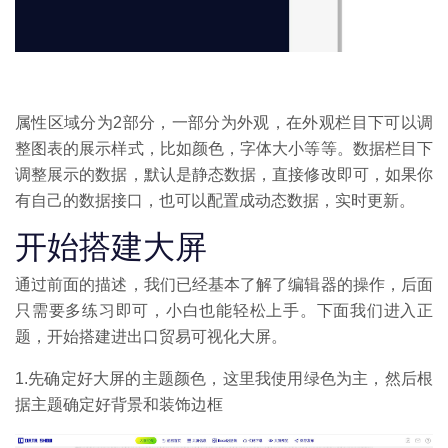
属性区域分为2部分，一部分为外观，在外观栏目下可以调
整图表的展示样式，比如颜色，字体大小等等。数据栏目下
调整展示的数据，默认是静态数据，直接修改即可，如果你
有自己的数据接口，也可以配置成动态数据，实时更新。
开始搭建大屏
通过前面的描述，我们已经基本了解了编辑器的操作，后面
只需要多练习即可，小白也能轻松上手。下面我们进入正
题，开始搭建进出口贸易可视化大屏。
1.先确定好大屏的主题颜色，这里我使用绿色为主，然后根
据主题确定好背景和装饰边框