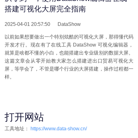
搭建可视化大屏完全指南
2025-04-01 20:57:50
DataShow
以前如果想要做出一个特别炫酷的可视化大屏，那得懂代码
开发才行。现在有了在线工具 DataShow 可视化编辑器，
就算是啥都不懂的小白，也能搭建出专业级别的数据大屏。
这篇文章会从零开始教大家怎么搭建进出口贸易可视化大
屏，等学会了，不管是哪个行业的大屏搭建，操作过程都一
样。
打开网站
工具地址：
https://www.data-show.cn/