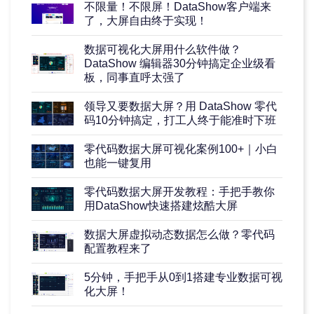
不限量！不限屏！DataShow客户端来
了，大屏自由终于实现！
数据可视化大屏用什么软件做？
DataShow 编辑器30分钟搞定企业级看
板，同事直呼太强了
领导又要数据大屏？用 DataShow 零代
码10分钟搞定，打工人终于能准时下班
零代码数据大屏可视化案例100+｜小白
也能一键复用
零代码数据大屏开发教程：手把手教你
用DataShow快速搭建炫酷大屏
数据大屏虚拟动态数据怎么做？零代码
配置教程来了
5分钟，手把手从0到1搭建专业数据可视
化大屏！