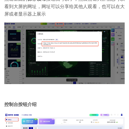
看到大屏的网址，网址可以分享给其他人观看，也可以在大
屏或者显示器上展示
控制台按钮介绍