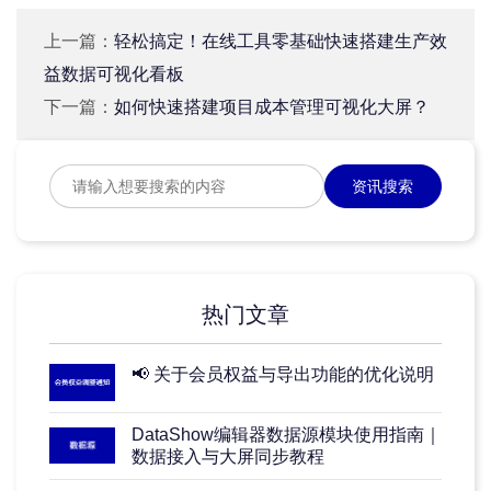
上一篇：
轻松搞定！在线工具零基础快速搭建生产效
益数据可视化看板
下一篇：
如何快速搭建项目成本管理可视化大屏？
资讯搜索
热门文章
📢 关于会员权益与导出功能的优化说明
DataShow编辑器数据源模块使用指南｜
数据接入与大屏同步教程