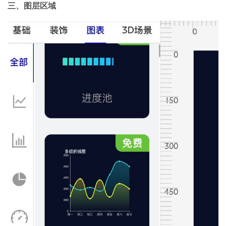
三、图层区域