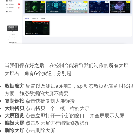
当我们保存好之后，在控制台能看到我们制作的所有大屏，
大屏右上角有6个按钮，分别是
数据魔方
配置以及测试api接口，api动态数据配置的时候很
方便，静态数据的大屏不需要
复制链接
点击快捷复制大屏链接
大屏拷贝
点击拷贝一个一模一样的大屏
大屏预览
点击立即打开一个新的窗口，并全屏展示大屏
编辑大屏
点击对大屏进行编辑修改操作
删除大屏
点击删除大屏