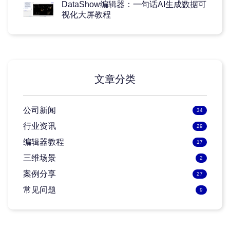
DataShow编辑器：一句话AI生成数据可
视化大屏教程
文章分类
公司新闻
34
行业资讯
29
编辑器教程
17
三维场景
2
案例分享
27
常见问题
9