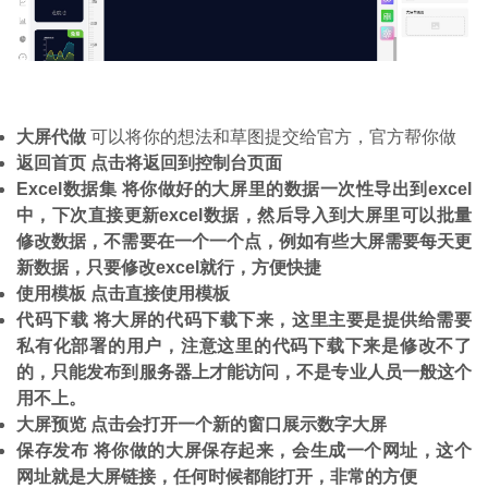
大屏代做
可以将你的想法和草图提交给官方，官方帮你做
返回首页 点击将返回到控制台页面
Excel数据集 将你做好的大屏里的数据一次性导出到excel
中，下次直接更新excel数据，然后导入到大屏里可以批量
修改数据，不需要在一个一个点，例如有些大屏需要每天更
新数据，只要修改excel就行，方便快捷
使用模板 点击直接使用模板
代码下载 将大屏的代码下载下来，这里主要是提供给需要
私有化部署的用户，注意这里的代码下载下来是修改不了
的，只能发布到服务器上才能访问，不是专业人员一般这个
用不上。
大屏预览 点击会打开一个新的窗口展示数字大屏
保存发布 将你做的大屏保存起来，会生成一个网址，这个
网址就是大屏链接，任何时候都能打开，非常的方便