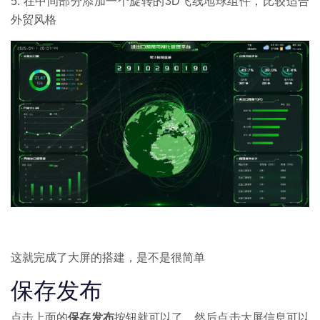
5. 在中间部分添加一个旋转的3D飞线地球组件，比较适合
外贸风格
这就完成了大屏的搭建，是不是很简单
保存发布
点击上面的
保存发布
按钮就可以了，然后点击大屏信息可以