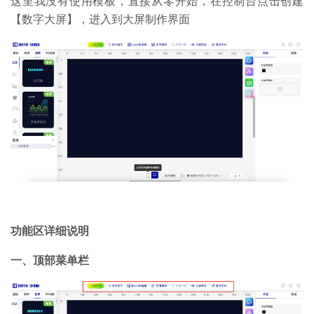
这里我没有使用模板，直接从零开始，在控制台点击创建
【数字大屏】，进入到大屏制作界面
功能区详细说明
一、顶部菜单栏