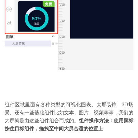
组件区域里面有各种类型的可视化图表、大屏装饰、3D场
景、还有一些基础组件比如文本、图片、视频等等，我们的
大屏就是由这些组件组合而成的。
组件操作方法：使用鼠标
按住目标组件，拖拽至中间大屏合适的位置上