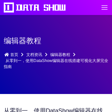
编辑器教程
首页
文档资讯
编辑器教程
从零到一，使用DataShow编辑器在线搭建可视化大屏完全
指南
从零到一，使用DataShow编辑器在线