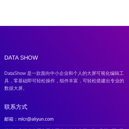
DATA SHOW
DataShow 是一款面向中小企业和个人的大屏可视化编辑工
具，零基础即可轻松操作，组件丰富，可轻松搭建出专业的
数据大屏。
联系方式
邮箱：mlcr@aliyun.com