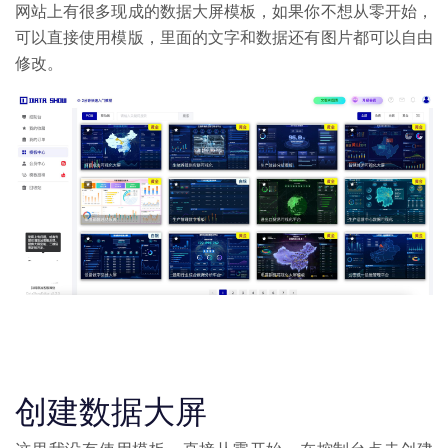
网站上有很多现成的数据大屏模板，如果你不想从零开始，
可以直接使用模版，里面的文字和数据还有图片都可以自由
修改。
创建数据大屏