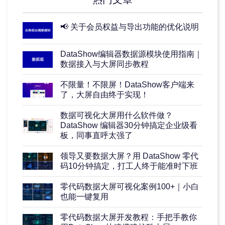
📢 关于会员权益与导出功能的优化说明
DataShow编辑器数据源模块使用指南｜
数据接入与大屏同步教程
不限量！不限屏！DataShow客户端来
了，大屏自由终于实现！
数据可视化大屏用什么软件做？
DataShow 编辑器30分钟搞定企业级看
板，同事直呼太强了
领导又要数据大屏？用 DataShow 零代
码10分钟搞定，打工人终于能准时下班
零代码数据大屏可视化案例100+｜小白
也能一键复用
零代码数据大屏开发教程：手把手教你