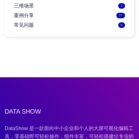
三维场景
2
案例分享
27
常见问题
8
DATA SHOW
DataShow 是一款面向中小企业和个人的大屏可视化编辑工
具，零基础即可轻松操作，组件丰富，可轻松搭建出专业的