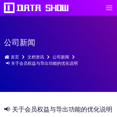
公司新闻
首页
文档资讯
公司新闻
📢 关于会员权益与导出功能的优化说明
📢 关于会员权益与导出功能的优化说明