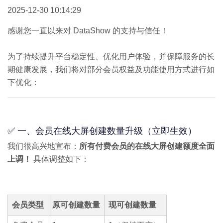
2025-12-30 10:14:29
感谢您一直以来对 DataShow 的支持与信任！
为了持续提升平台稳定性、优化用户体验，并保障服务的长
期健康发展，我们将对部分会员权益及功能使用方式进行如
下优化：
✅ 一、会员在线大屏创建数量升级（立即生效）
我们很高兴地宣布：
所有付费会员的在线大屏创建额度全面
上调！
具体调整如下：
会员类型
原可创建数量
现可创建数量