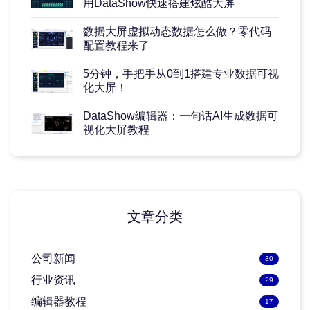
用DataShow快速搭建炫酷大屏
数据大屏虚拟动态数据怎么做？零代码
配置教程来了
5分钟，手把手从0到1搭建专业数据可视
化大屏！
DataShow编辑器：一句话AI生成数据可
视化大屏教程
文章分类
公司新闻
30
行业资讯
29
编辑器教程
17