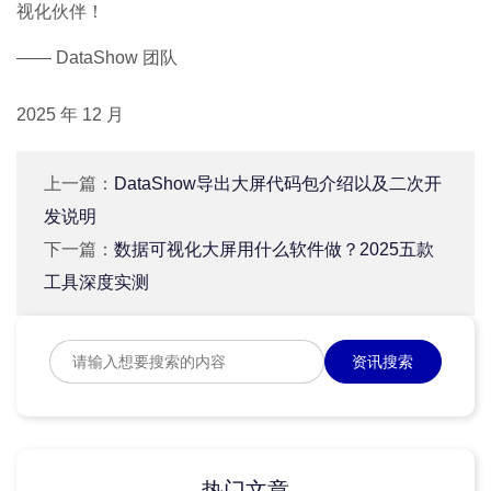
视化伙伴！
—— DataShow 团队
2025 年 12 月
上一篇：
DataShow导出大屏代码包介绍以及二次开
发说明
下一篇：
数据可视化大屏用什么软件做？2025五款
工具深度实测
资讯搜索
热门文章