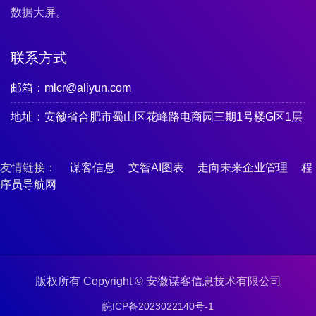
数据大屏。
联系方式
邮箱：mlcr@aliyun.com
地址：安徽省合肥市蜀山区花峰路电商园三期1号楼G区1层
友情链接：
谋客信息
文智AI图表
走向未来企业管理
程
序员导航网
版权所有 Copyright © 安徽谋客信息技术有限公司
皖ICP备2023022140号-1