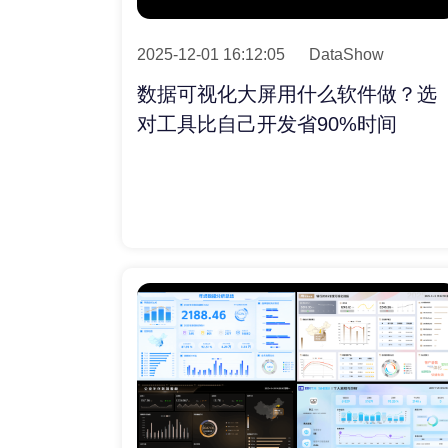
2025-12-01 16:12:05
DataShow
数据可视化大屏用什么软件做？选
对工具比自己开发省90%时间