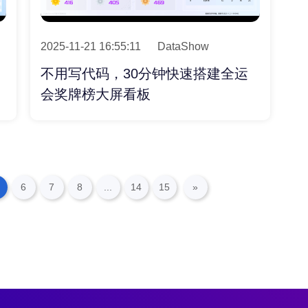
2025-11-21 16:55:11
DataShow
不用写代码，30分钟快速搭建全运
会奖牌榜大屏看板
6
7
8
...
14
15
»