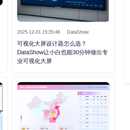
2025-12-01 15:35:46
DataShow
可视化大屏设计器怎么选？
DataShow让小白也能30分钟做出专
业可视化大屏