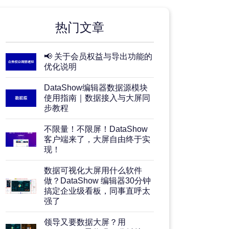
热门文章
📢 关于会员权益与导出功能的
优化说明
DataShow编辑器数据源模块
使用指南｜数据接入与大屏同
步教程
不限量！不限屏！DataShow
客户端来了，大屏自由终于实
现！
数据可视化大屏用什么软件
做？DataShow 编辑器30分钟
搞定企业级看板，同事直呼太
强了
领导又要数据大屏？用