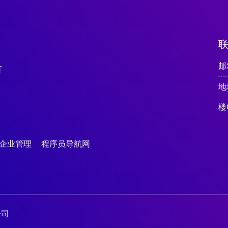
邮箱
可
地
楼
企业管理
程序员导航网
公司