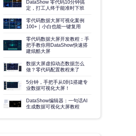
DataShow 零代码10分钟搞
定，打工人终于能准时下班
零代码数据大屏可视化案例
100+｜小白也能一键复用
零代码数据大屏开发教程：手
把手教你用DataShow快速搭
建炫酷大屏
数据大屏虚拟动态数据怎么
做？零代码配置教程来了
5分钟，手把手从0到1搭建专
业数据可视化大屏！
DataShow编辑器：一句话AI
生成数据可视化大屏教程