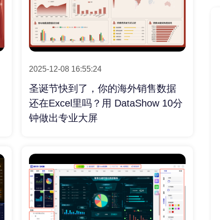
2025-12-08 16:55:24
圣诞节快到了，你的海外销售数据
还在Excel里吗？用 DataShow 10分
钟做出专业大屏