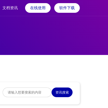
文档资讯
在线使用
软件下载
资讯搜索