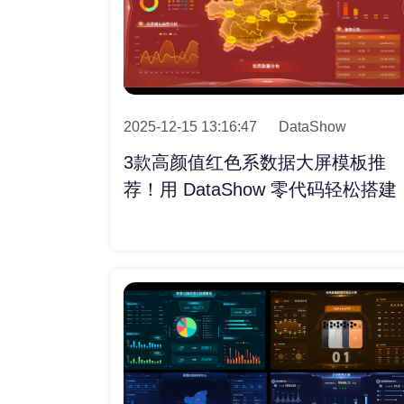
2025-12-15 13:16:47
DataShow
3款高颜值红色系数据大屏模板推
荐！用 DataShow 零代码轻松搭建