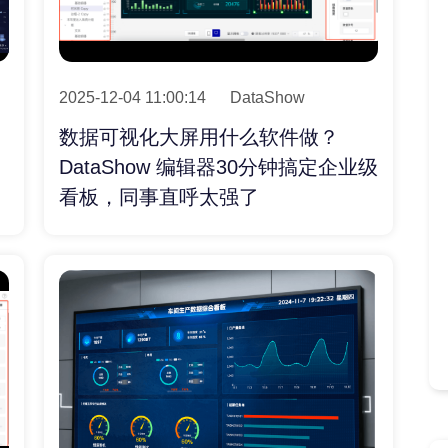
2025-12-04 11:00:14
DataShow
数据可视化大屏用什么软件做？
DataShow 编辑器30分钟搞定企业级
看板，同事直呼太强了