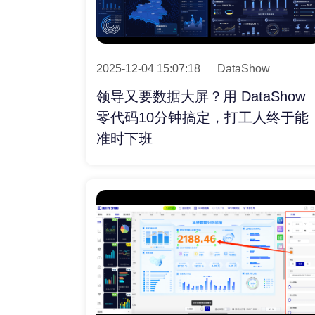
2025-12-04 15:07:18
DataShow
领导又要数据大屏？用 DataShow
零代码10分钟搞定，打工人终于能
准时下班