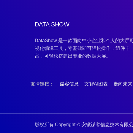
DATA SHOW
DataShow 是一款面向中小企业和个人的大屏
视化编辑工具，零基础即可轻松操作，组件丰
富，可轻松搭建出专业的数据大屏。
友情链接：
谋客信息
文智AI图表
走向未来
版权所有 Copyright © 安徽谋客信息技术有限