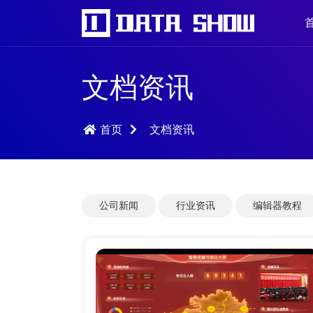
文档资讯
首页
文档资讯
公司新闻
行业资讯
编辑器教程