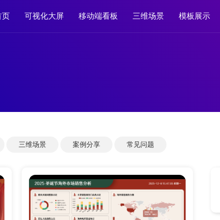
首页
可视化大屏
移动端看板
三维场景
模板展示
三维场景
案例分享
常见问题