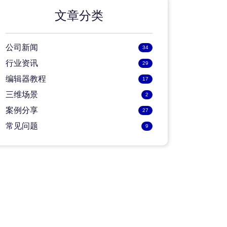
文章分类
公司新闻
34
行业资讯
29
编辑器教程
17
三维场景
2
案例分享
27
常见问题
9