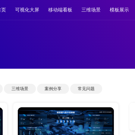
首页
可视化大屏
移动端看板
三维场景
模板展示
三维场景
案例分享
常见问题