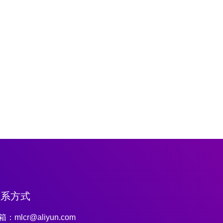
联系方式
：mlcr@aliyun.com