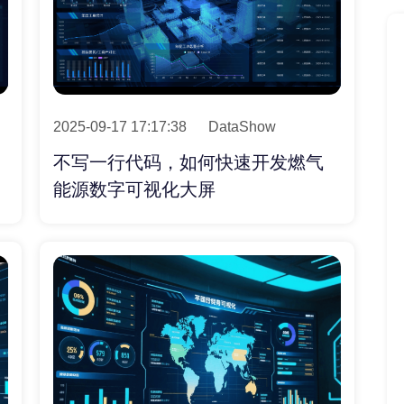
2025-09-17 17:17:38
DataShow
不写一行代码，如何快速开发燃气
能源数字可视化大屏