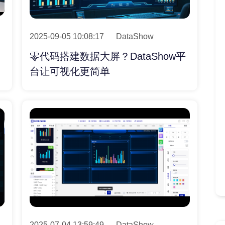
2025-09-05 10:08:17
DataShow
零代码搭建数据大屏？DataShow平
台让可视化更简单
2025-07-04 13:59:49
DataShow