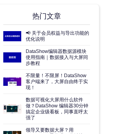
热门文章
📢 关于会员权益与导出功能的
优化说明
DataShow编辑器数据源模块
使用指南｜数据接入与大屏同
步教程
不限量！不限屏！DataShow
客户端来了，大屏自由终于实
现！
数据可视化大屏用什么软件
做？DataShow 编辑器30分钟
搞定企业级看板，同事直呼太
强了
领导又要数据大屏？用