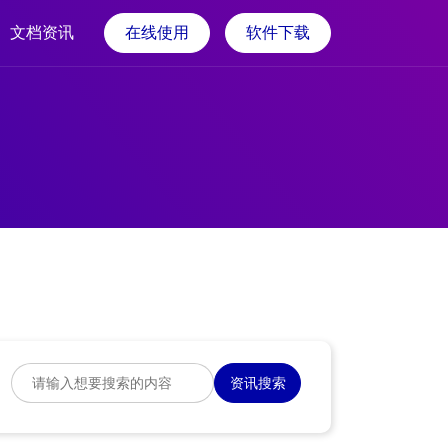
文档资讯
在线使用
软件下载
资讯搜索