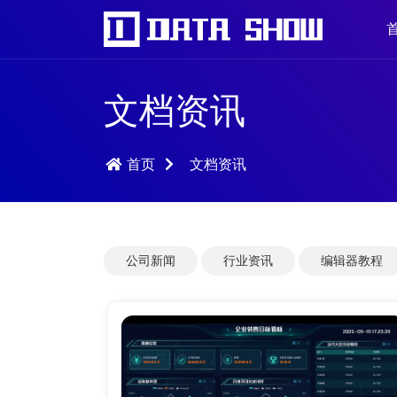
文档资讯
首页
文档资讯
公司新闻
行业资讯
编辑器教程