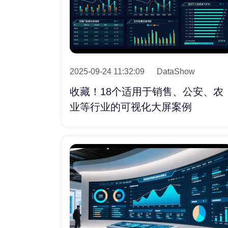
2025-09-24 11:32:09
DataShow
收藏！18个适用于销售、公安、农
业等行业的可视化大屏案例