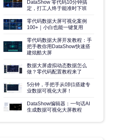
DataShow 零代码10分钟搞
定，打工人终于能准时下班
零代码数据大屏可视化案例
100+｜小白也能一键复用
零代码数据大屏开发教程：手
把手教你用DataShow快速搭
建炫酷大屏
数据大屏虚拟动态数据怎么
做？零代码配置教程来了
5分钟，手把手从0到1搭建专
业数据可视化大屏！
DataShow编辑器：一句话AI
生成数据可视化大屏教程