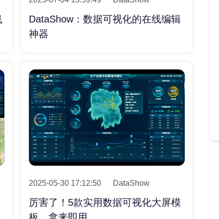
线
DataShow：数据可视化的在线编辑
神器
2025-05-30 17:12:50
DataShow
厉害了！5款实用数据可视化大屏模
板，拿来即用