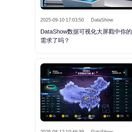
2025-09-10 17:03:50
DataShow
DataShow数据可视化大屏戳中你的
需求了吗？
2025-08-12 10:46:39
DataShow