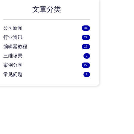
文章分类
公司新闻
34
行业资讯
29
编辑器教程
17
三维场景
2
案例分享
27
常见问题
9