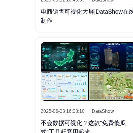
电商销售可视化大屏|DataShow在
制作
2025-06-03 16:08:10
DataShow
不会数据可视化？这款“免费傻瓜
式”工具赶紧用起来